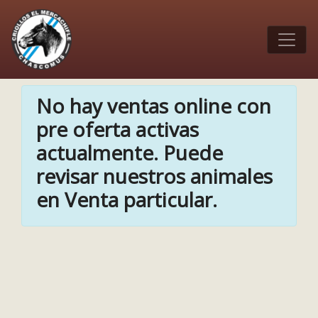
No hay ventas online con
pre oferta activas
actualmente. Puede
revisar nuestros animales
en Venta particular.