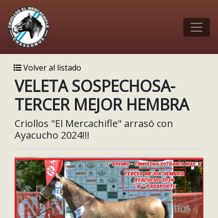
Volver al listado
VELETA SOSPECHOSA-
TERCER MEJOR HEMBRA
Criollos "El Mercachifle" arrasó con
Ayacucho 2024!!!