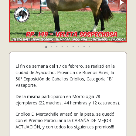
El fin de semana del 17 de febrero, se realizó en la
ciudad de Ayacucho, Provincia de Buenos Aires, la
50° Exposición de Caballos Criollos, Categoría "B"
Pasaporte.
De la misma participaron en Morfología 78
ejemplares (22 machos, 44 hembras y 12 castrados).
Criollos El Mercachifle arrasó en la pista, se quedó
con el Premio Particular a la CABAÑA DE MEJOR
ACTUACIÓN, y con todos los siguientes premios!!!